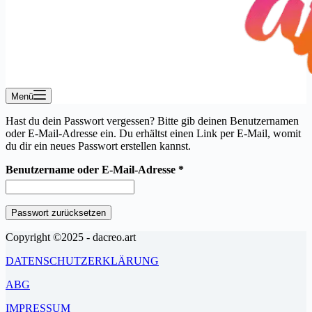
Menü
Hast du dein Passwort vergessen? Bitte gib deinen Benutzernamen
oder E-Mail-Adresse ein. Du erhältst einen Link per E-Mail, womit
du dir ein neues Passwort erstellen kannst.
Erforderlich
Benutzername oder E-Mail-Adresse
*
Passwort zurücksetzen
Copyright ©2025 - dacreo.art
DATENSCHUTZERKLÄRUNG
ABG
IMPRESSUM