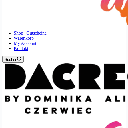
Shop | Gutscheine
Warenkorb
My Account
Kontakt
Suchen