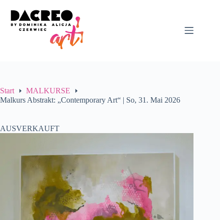
Start
MALKURSE
Malkurs Abstrakt: „Contemporary Art“ | So, 31. Mai 2026
AUSVERKAUFT