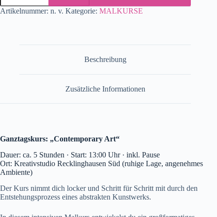
Artikelnummer:
n. v.
Kategorie:
MALKURSE
Beschreibung
Zusätzliche Informationen
Ganztagskurs: „Contemporary Art“
Dauer: ca. 5 Stunden · Start: 13:00 Uhr · inkl. Pause
Ort: Kreativstudio Recklinghausen Süd (ruhige Lage, angenehmes
Ambiente)
Der Kurs nimmt dich locker und Schritt für Schritt mit durch den
Entstehungsprozess eines abstrakten Kunstwerks.